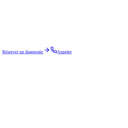
Réserver un diagnostic
Appeler