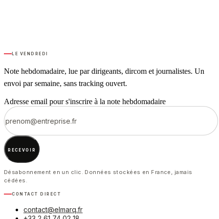
Le Vendredi
Note hebdomadaire, lue par dirigeants, dircom et journalistes. Un
envoi par semaine, sans tracking ouvert.
Adresse email pour s'inscrire à la note hebdomadaire
Recevoir
Désabonnement en un clic. Données stockées en France, jamais
cédées.
Contact direct
contact@elmarq.fr
+33 2 61 74 02 18