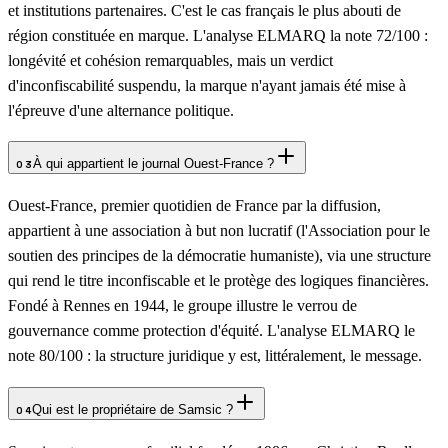
et institutions partenaires. C'est le cas français le plus abouti de
région constituée en marque. L'analyse ELMARQ la note 72/100 :
longévité et cohésion remarquables, mais un verdict
d'inconfiscabilité suspendu, la marque n'ayant jamais été mise à
l'épreuve d'une alternance politique.
À qui appartient le journal Ouest-France ?
03
Ouest-France, premier quotidien de France par la diffusion,
appartient à une association à but non lucratif (l'Association pour le
soutien des principes de la démocratie humaniste), via une structure
qui rend le titre inconfiscable et le protège des logiques financières.
Fondé à Rennes en 1944, le groupe illustre le verrou de
gouvernance comme protection d'équité. L'analyse ELMARQ le
note 80/100 : la structure juridique y est, littéralement, le message.
Qui est le propriétaire de Samsic ?
04