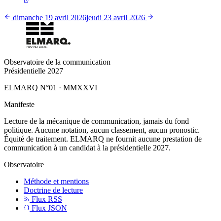
dimanche 19 avril 2026
jeudi 23 avril 2026
Observatoire de la communication
Présidentielle 2027
ELMARQ N°01
·
MMXXVI
Manifeste
Lecture de la mécanique de communication, jamais du fond
politique. Aucune notation, aucun classement, aucun pronostic.
Équité de traitement. ELMARQ ne fournit aucune prestation de
communication à un candidat à la présidentielle 2027.
Observatoire
Méthode et mentions
Doctrine de lecture
Flux RSS
Flux JSON