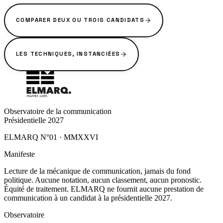
COMPARER DEUX OU TROIS CANDIDATS
LES TECHNIQUES, INSTANCIÉES
Observatoire de la communication
Présidentielle 2027
ELMARQ N°01
·
MMXXVI
Manifeste
Lecture de la mécanique de communication, jamais du fond
politique. Aucune notation, aucun classement, aucun pronostic.
Équité de traitement. ELMARQ ne fournit aucune prestation de
communication à un candidat à la présidentielle 2027.
Observatoire