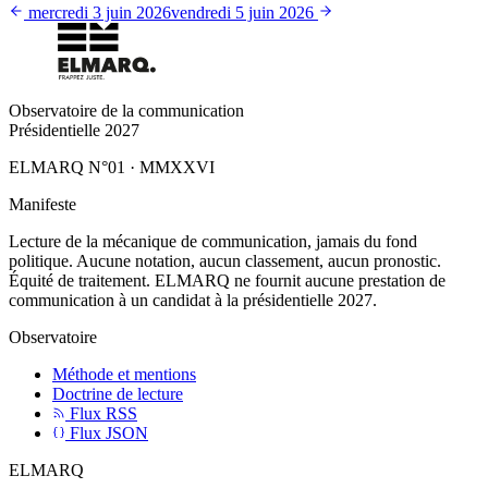
mercredi 3 juin 2026
vendredi 5 juin 2026
Observatoire de la communication
Présidentielle 2027
ELMARQ N°01
·
MMXXVI
Manifeste
Lecture de la mécanique de communication, jamais du fond
politique. Aucune notation, aucun classement, aucun pronostic.
Équité de traitement. ELMARQ ne fournit aucune prestation de
communication à un candidat à la présidentielle 2027.
Observatoire
Méthode et mentions
Doctrine de lecture
Flux RSS
Flux JSON
ELMARQ