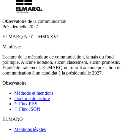
Observatoire de la communication
Présidentielle 2027
ELMARQ N°01
·
MMXXVI
Manifeste
Lecture de la mécanique de communication, jamais du fond
politique. Aucune notation, aucun classement, aucun pronostic.
Équité de traitement. ELMARQ ne fournit aucune prestation de
communication à un candidat à la présidentielle 2027.
Observatoire
Méthode et mentions
Doctrine de lecture
Flux RSS
Flux JSON
ELMARQ
Mentions légales