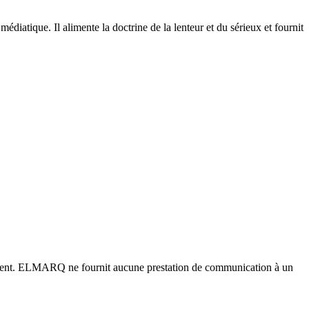
médiatique. Il alimente la doctrine de la lenteur et du sérieux et fournit
tement. ELMARQ ne fournit aucune prestation de communication à un