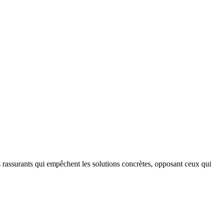
s rassurants qui empêchent les solutions concrètes, opposant ceux qui